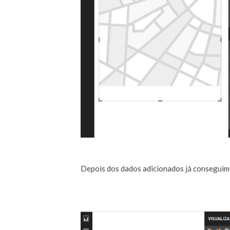
Depois dos dados adicionados já conseguimos