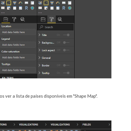
 ver a lista de países disponíveis em "Shape Map".