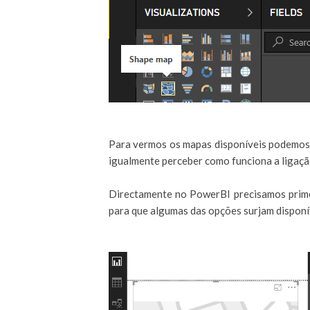
Para vermos os mapas disponíveis podemos
igualmente perceber como funciona a ligaçã
Directamente no PowerBI precisamos primei
para que algumas das opções surjam disponí