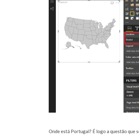
Onde está Portugal? É logo a questão que s