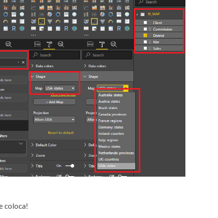
e coloca!